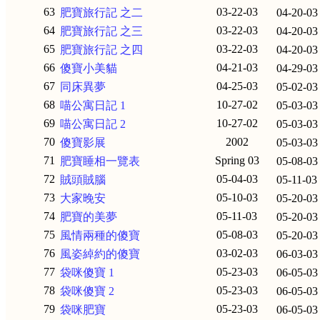
63
03-22-03
肥寶旅行記 之二
04-20-03
64
03-22-03
肥寶旅行記 之三
04-20-03
65
03-22-03
肥寶旅行記 之四
04-20-03
66
04-21-03
傻寶小美貓
04-29-03
67
04-25-03
同床異夢
05-02-03
68
10-27-02
喵公寓日記 1
05-03-03
69
10-27-02
喵公寓日記 2
05-03-03
70
2002
傻寶影展
05-03-03
71
Spring 03
肥寶睡相一覽表
05-08-03
72
05-04-03
賊頭賊腦
05-11-03
73
05-10-03
大家晚安
05-20-03
74
05-11-03
肥寶的美夢
05-20-03
75
05-08-03
風情兩種的傻寶
05-20-03
76
03-02-03
風姿綽約的傻寶
06-03-03
77
05-23-03
袋咪傻寶 1
06-05-03
78
05-23-03
袋咪傻寶 2
06-05-03
79
05-23-03
袋咪肥寶
06-05-03